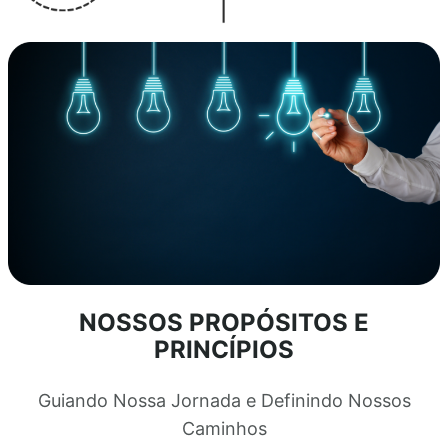
NOSSOS PROPÓSITOS E
PRINCÍPIOS
Guiando Nossa Jornada e Definindo Nossos
Caminhos