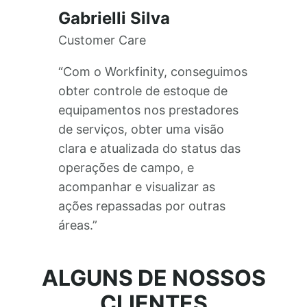
Gabrielli Silva
Customer Care
“Com o Workfinity, conseguimos
obter controle de estoque de
equipamentos nos prestadores
de serviços, obter uma visão
clara e atualizada do status das
operações de campo, e
acompanhar e visualizar as
ações repassadas por outras
áreas.”
ALGUNS DE NOSSOS
CLIENTES