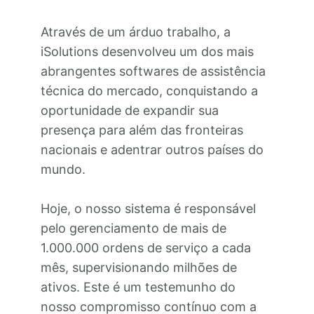
Através de um árduo trabalho, a
iSolutions desenvolveu um dos mais
abrangentes softwares de assistência
técnica do mercado, conquistando a
oportunidade de expandir sua
presença para além das fronteiras
nacionais e adentrar outros países do
mundo.
Hoje, o nosso sistema é responsável
pelo gerenciamento de mais de
1.000.000 ordens de serviço a cada
mês, supervisionando milhões de
ativos. Este é um testemunho do
nosso compromisso contínuo com a