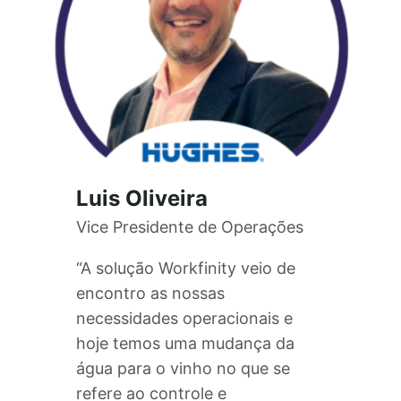
Luis Oliveira
Vice Presidente de Operações
“A solução Workfinity veio de
encontro as nossas
necessidades operacionais e
hoje temos uma mudança da
água para o vinho no que se
refere ao controle e