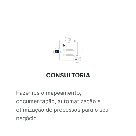
CONSULTORIA
Fazemos o mapeamento,
documentação, automatização e
otimização de processos para o seu
negócio.