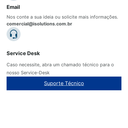
Email
Nos conte a sua ideia ou solicite mais informações.
comercial@isolutions.com.br
Service Desk
Caso necessite, abra um chamado técnico para o
nosso Service-Desk
Suporte Técnico