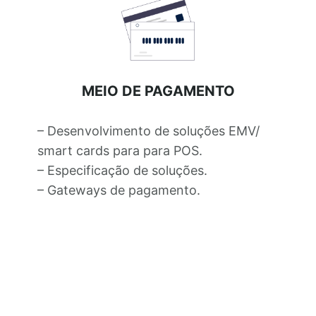
MEIO DE PAGAMENTO
– Desenvolvimento de soluções EMV/
smart cards para para POS.
– Especificação de soluções.
– Gateways de pagamento.