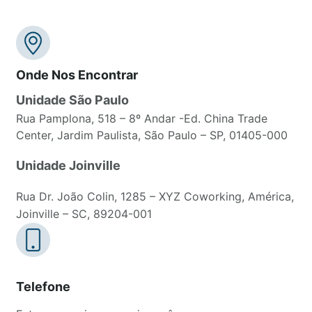
Onde Nos Encontrar
Unidade São Paulo
Rua Pamplona, 518 – 8º Andar -Ed. China Trade
Center, Jardim Paulista, São Paulo – SP, 01405-000
Unidade Joinville
Rua Dr. João Colin, 1285 – XYZ Coworking, América,
Joinville – SC, 89204-001
Telefone