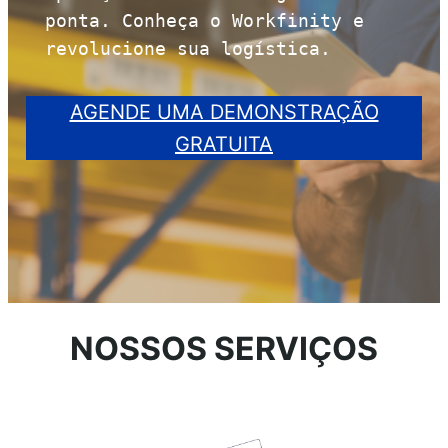
ponta. Conheça o Workfinity e 
revolucione sua logística.
AGENDE UMA DEMONSTRAÇÃO
GRATUITA
NOSSOS SERVIÇOS