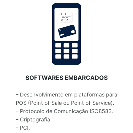
SOFTWARES EMBARCADOS
– Desenvolvimento em plataformas para
POS (Point of Sale ou Point of Service).
– Protocolo de Comunicação ISO8583.
– Criptografia.
– PCI.