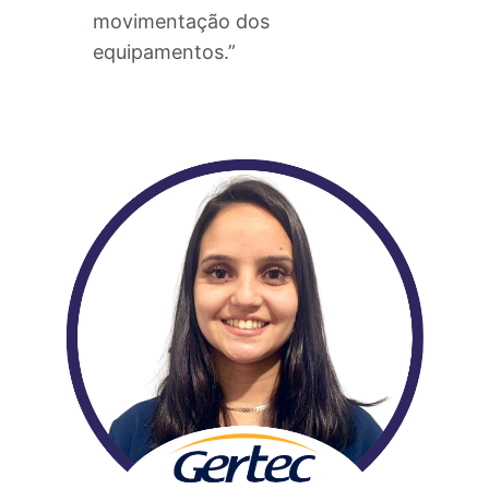
movimentação dos
equipamentos.”