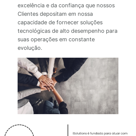
excelência e da confiança que nossos
Clientes depositam em nossa
capacidade de fornecer soluções
tecnológicas de alto desempenho para
suas operações em constante
evolução.