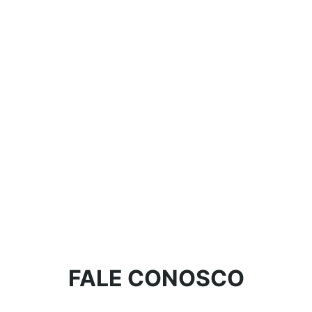
FALE CONOSCO