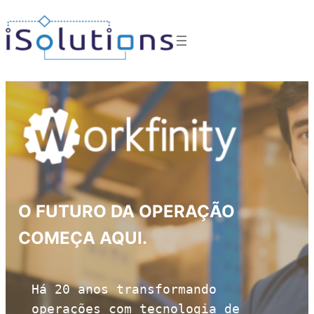
O FUTURO DA OPERAÇÃO
COMEÇA AQUI.
Há 20 anos transformando 
operações com tecnologia de 