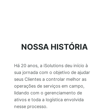
NOSSA HISTÓRIA
Há 20 anos, a iSolutions deu início à
sua jornada com o objetivo de ajudar
seus Clientes a controlar melhor as
operações de serviços em campo,
lidando com o gerenciamento de
ativos e toda a logística envolvida
nesse processo.