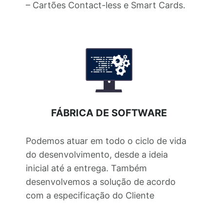
– Cartões Contact-less e Smart Cards.
FÁBRICA DE SOFTWARE
Podemos atuar em todo o ciclo de vida
do desenvolvimento, desde a ideia
inicial até a entrega. Também
desenvolvemos a solução de acordo
com a especificação do Cliente