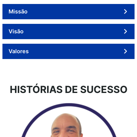
Missão
Visão
Valores
HISTÓRIAS DE SUCESSO