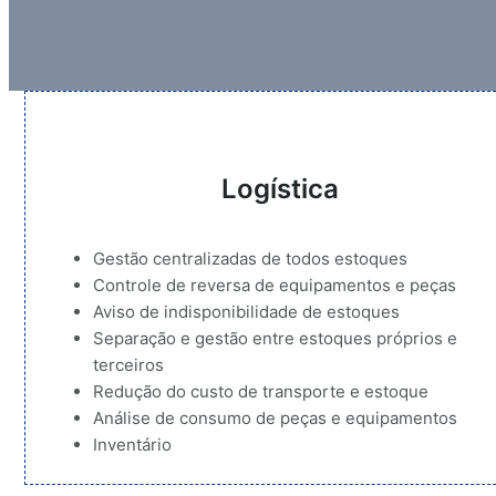
Logística
Gestão centralizadas de todos estoques
Controle de reversa de equipamentos e peças
Aviso de indisponibilidade de estoques
Separação e gestão entre estoques próprios e
terceiros
Redução do custo de transporte e estoque
Análise de consumo de peças e equipamentos
Inventário