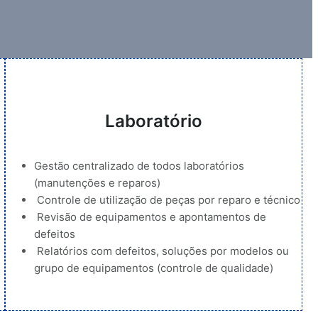
Laboratório
Gestão centralizado de todos laboratórios
(manutenções e reparos)
Controle de utilização de peças por reparo e técnico
Revisão de equipamentos e apontamentos de
defeitos
Relatórios com defeitos, soluções por modelos ou
grupo de equipamentos (controle de qualidade)