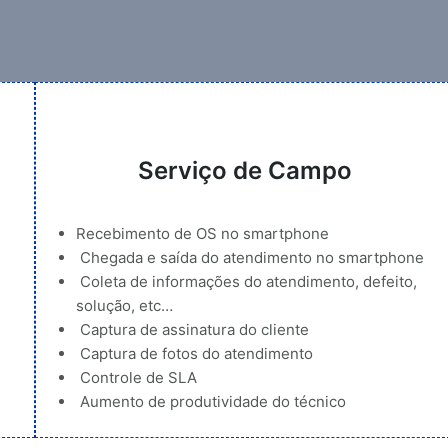
Serviço de Campo
Recebimento de OS no smartphone
Chegada e saída do atendimento no smartphone
Coleta de informações do atendimento, defeito,
solução, etc…
Captura de assinatura do cliente
Captura de fotos do atendimento
Controle de SLA
Aumento de produtividade do técnico