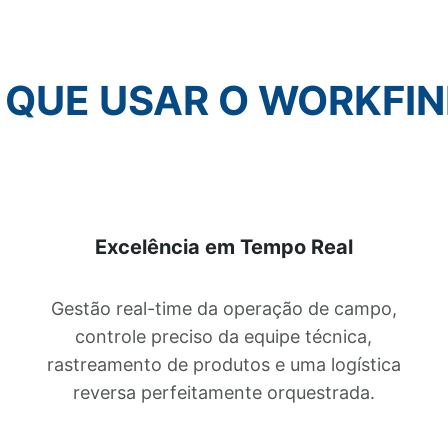
 QUE USAR O WORKFIN
Excelência em Tempo Real
Gestão real-time da operação de campo,
controle preciso da equipe técnica,
rastreamento de produtos e uma logística
reversa perfeitamente orquestrada.