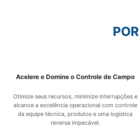
POR
Acelere e Domine o Controle de Campo
Otimize seus recursos, minimize interrupções e
alcance a excelência operacional com controle
da equipe técnica, produtos e uma logística
reversa impecável.